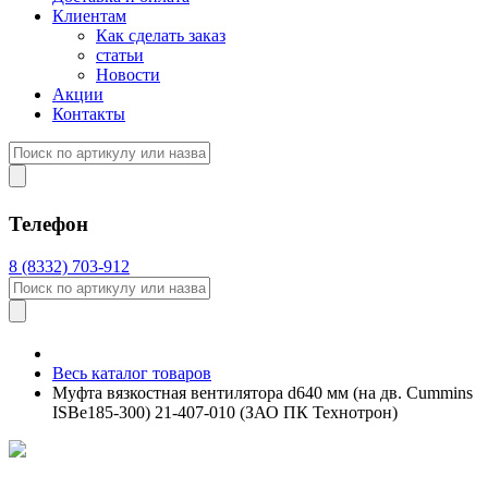
Клиентам
Как сделать заказ
статьи
Новости
Акции
Контакты
Телефон
8 (8332) 703-912
Весь каталог товаров
Муфта вязкостная вентилятора d640 мм (на дв. Cummins
ISBe185-300) 21-407-010 (ЗАО ПК Технотрон)