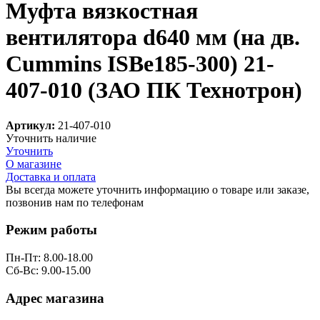
Муфта вязкостная
вентилятора d640 мм (на дв.
Cummins ISBe185-300) 21-
407-010 (ЗАО ПК Технотрон)
Артикул:
21-407-010
Уточнить наличие
Уточнить
О магазине
Доставка и оплата
Вы всегда можете уточнить информацию о товаре или заказе,
позвонив нам по телефонам
8 (8332) 703-912
Режим работы
Пн-Пт: 8.00-18.00
Сб-Вс: 9.00-15.00
Адрес магазина