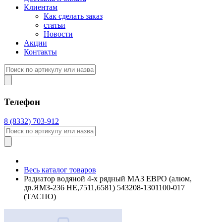
Клиентам
Как сделать заказ
статьи
Новости
Акции
Контакты
Телефон
8 (8332) 703-912
Весь каталог товаров
Радиатор водяной 4-х рядный МАЗ ЕВРО (алюм,
дв.ЯМЗ-236 НЕ,7511,6581) 543208-1301100-017
(ТАСПО)