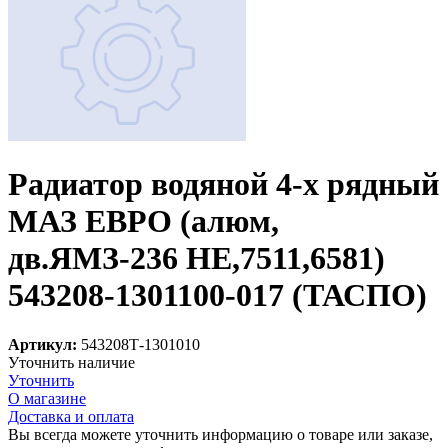
Радиатор водяной 4-х рядный
МАЗ ЕВРО (алюм,
дв.ЯМЗ-236 НЕ,7511,6581)
543208-1301100-017 (ТАСПО)
Артикул:
543208Т-1301010
Уточнить наличие
Уточнить
О магазине
Доставка и оплата
Вы всегда можете уточнить информацию о товаре или заказе,