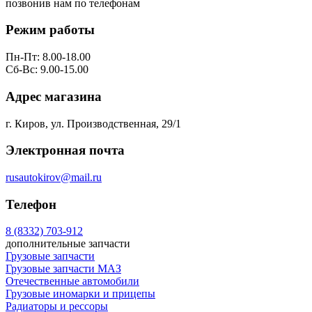
позвонив нам по телефонам
8 (8332) 703-912
Режим работы
Пн-Пт: 8.00-18.00
Сб-Вс: 9.00-15.00
Адрес магазина
г. Киров, ул. Производственная, 29/1
Электронная почта
rusautokirov@mail.ru
Телефон
8 (8332) 703-912
дополнительные запчасти
Грузовые запчасти
Грузовые запчасти МАЗ
Отечественные автомобили
Грузовые иномарки и прицепы
Радиаторы и рессоры