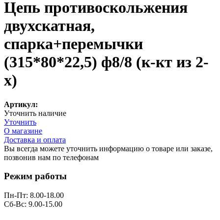
Цепь противоскольжения
двухскатная,
спарка+перемычки
(315*80*22,5) ф8/8 (к-кт из 2-
х)
Артикул:
Уточнить наличие
Уточнить
О магазине
Доставка и оплата
Вы всегда можете уточнить информацию о товаре или заказе,
позвонив нам по телефонам
8 (8332) 703-912
Режим работы
Пн-Пт: 8.00-18.00
Сб-Вс: 9.00-15.00