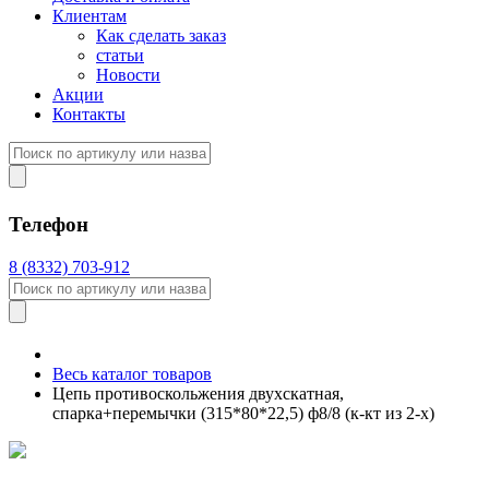
Клиентам
Как сделать заказ
статьи
Новости
Акции
Контакты
Телефон
8 (8332) 703-912
Весь каталог товаров
Цепь противоскольжения двухскатная,
спарка+перемычки (315*80*22,5) ф8/8 (к-кт из 2-х)