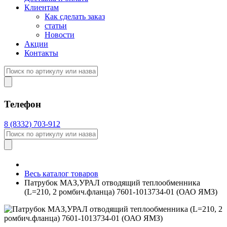
Клиентам
Как сделать заказ
статьи
Новости
Акции
Контакты
Телефон
8 (8332) 703-912
Весь каталог товаров
Патрубок МАЗ,УРАЛ отводящий теплообменника
(L=210, 2 ромбич.фланца) 7601-1013734-01 (ОАО ЯМЗ)