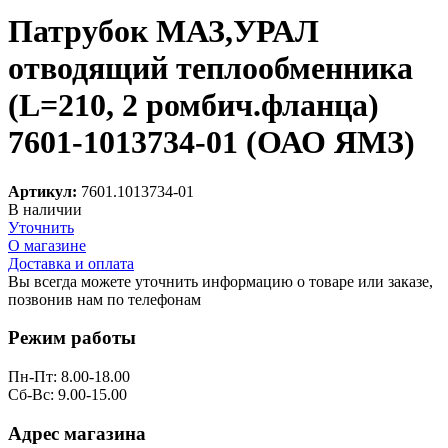
Патрубок МАЗ,УРАЛ
отводящий теплообменника
(L=210, 2 ромбич.фланца)
7601-1013734-01 (ОАО ЯМЗ)
Артикул:
7601.1013734-01
В наличии
Уточнить
О магазине
Доставка и оплата
Вы всегда можете уточнить информацию о товаре или заказе,
позвонив нам по телефонам
8 (8332) 703-912
Режим работы
Пн-Пт: 8.00-18.00
Сб-Вс: 9.00-15.00
Адрес магазина