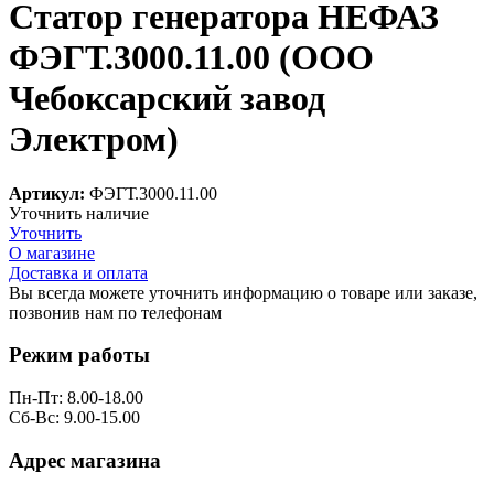
Статор генератора НЕФАЗ
ФЭГТ.3000.11.00 (ООО
Чебоксарский завод
Электром)
Артикул:
ФЭГТ.3000.11.00
Уточнить наличие
Уточнить
О магазине
Доставка и оплата
Вы всегда можете уточнить информацию о товаре или заказе,
позвонив нам по телефонам
8 (8332) 703-912
Режим работы
Пн-Пт: 8.00-18.00
Сб-Вс: 9.00-15.00
Адрес магазина