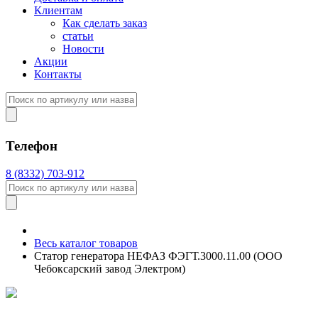
Клиентам
Как сделать заказ
статьи
Новости
Акции
Контакты
Телефон
8 (8332) 703-912
Весь каталог товаров
Статор генератора НЕФАЗ ФЭГТ.3000.11.00 (ООО
Чебоксарский завод Электром)