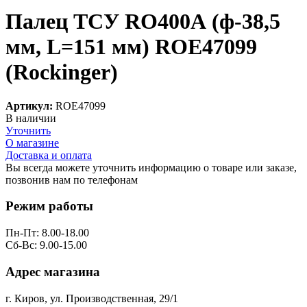
Палец ТСУ RO400А (ф-38,5
мм, L=151 мм) ROE47099
(Rockinger)
Артикул:
ROE47099
В наличии
Уточнить
О магазине
Доставка и оплата
Вы всегда можете уточнить информацию о товаре или заказе,
позвонив нам по телефонам
8 (8332) 703-912
Режим работы
Пн-Пт: 8.00-18.00
Сб-Вс: 9.00-15.00
Адрес магазина
г. Киров, ул. Производственная, 29/1