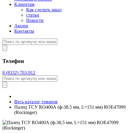
Клиентам
Как сделать заказ
статьи
Новости
Акции
Контакты
Телефон
8 (8332) 703-912
Весь каталог товаров
Палец ТСУ RO400А (ф-38,5 мм, L=151 мм) ROE47099
(Rockinger)