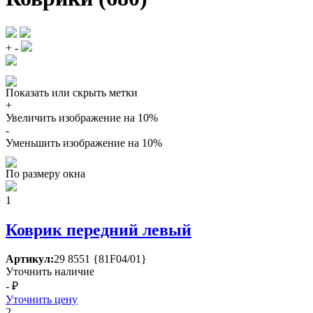
+
-
Показать или скрыть метки
+
Увеличить изображение на 10%
-
Уменьшить изображение на 10%
По размеру окна
1
Коврик передний левый
Артикул:
29 8551 {81F04/01}
Уточнить наличие
- ₽
Уточнить цену
2