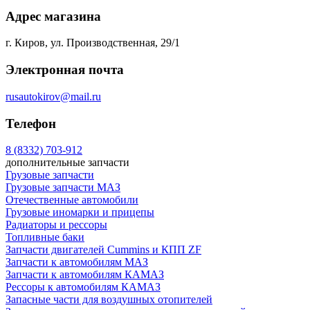
Адрес магазина
г. Киров, ул. Производственная, 29/1
Электронная почта
rusautokirov@mail.ru
Телефон
8 (8332) 703-912
дополнительные запчасти
Грузовые запчасти
Грузовые запчасти МАЗ
Отечественные автомобили
Грузовые иномарки и прицепы
Радиаторы и рессоры
Топливные баки
Запчасти двигателей Cummins и КПП ZF
Запчасти к автомобилям МАЗ
Запчасти к автомобилям КАМАЗ
Рессоры к автомобилям КАМАЗ
Запасные части для воздушных отопителей