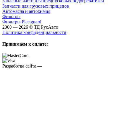
Запасные части для предпусковых подогревателей
Запчасти для грузовых прицепов
Автомасла и автохимия
Фильтры
Фильтры Fleetguard
2000 — 2026 © ТД РусАвто
Политика конфиденциальности
Принимаем к оплате:
Разработка сайта —