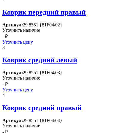
Коврик передний правый
Артикул:
29 8551 {81F04/02}
Уточнить наличие
- ₽
Уточнить цену
3
Коврик средний левый
Артикул:
29 8551 {81F04/03}
Уточнить наличие
- ₽
Уточнить цену
4
Коврик средний правый
Артикул:
29 8551 {81F04/04}
Уточнить наличие
- ₽