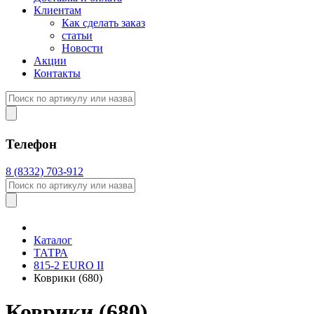
Клиентам
Как сделать заказ
статьи
Новости
Акции
Контакты
Телефон
8 (8332) 703-912
Каталог
ТАТРА
815-2 EURO II
Коврики (680)
Коврики (680)