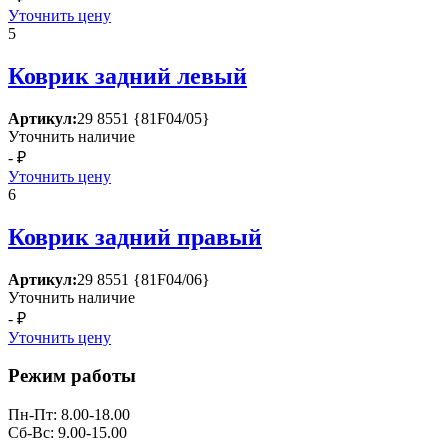
Уточнить цену
5
Коврик задний левый
Артикул:
29 8551 {81F04/05}
Уточнить наличие
- ₽
Уточнить цену
6
Коврик задний правый
Артикул:
29 8551 {81F04/06}
Уточнить наличие
- ₽
Уточнить цену
Режим работы
Пн-Пт: 8.00-18.00
Сб-Вс: 9.00-15.00