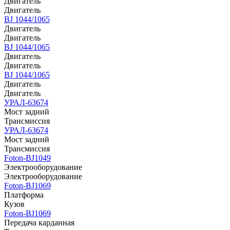
Двигатель
Двигатель
BJ 1044/1065
Двигатель
Двигатель
BJ 1044/1065
Двигатель
Двигатель
BJ 1044/1065
Двигатель
Двигатель
УРАЛ-63674
Мост задний
Трансмиссия
УРАЛ-63674
Мост задний
Трансмиссия
Foton-BJ1049
Электрооборудование
Электрооборудование
Foton-BJ1069
Платформа
Кузов
Foton-BJ1069
Передача карданная