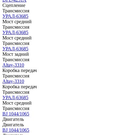
Сцепление
Трансмиссия
УРАЛ-63685
Мост средний
Трансмиссия
УРАЛ-63685
Мост средний
Трансмиссия
УРАЛ-63685
Мост задний
Трансмиссия
Altay-3310
Коробка передач
Трансмиссия
Altay-3310
Коробка передач
Трансмиссия
УРАЛ-63685
Мост средний
Трансмиссия
BJ 1044/1065
Двигатель
Двигатель
BJ 1044/1065