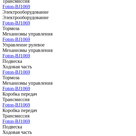
Трансмиссия
Foton-BJ1069
Электрооборудование
Электрооборудование
Foton-BJ1069
Тормоза
Механизмы управления
Foton-BJ1069
Управление рулевое
Механизмы управления
Foton-BJ1069
Подвеска
Ходовая часть
Foton-BJ1069
Тормоза
Механизмы управления
Foton-BJ1069
Коробка передач
Трансмиссия
Foton-BJ1069
Коробка передач
Трансмиссия
Foton-BJ1069
Подвеска
Ходовая часть