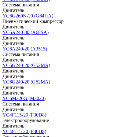
Система питания
Двигатель
YC6G260N-20 (G64HA)
Пневматический компрессор
Двигатель
YC6A240-30 (A68SA)
Двигатель
Двигатель
YC6A240-20 (A3515)
Система питания
Двигатель
YC6G240-20 (G52MA)
Двигатель
Двигатель
YC6G240-20 (G52MA)
Двигатель
Двигатель
YC6M220G (M3020)
Система питания
Двигатель
YC4F115-20 (F30D8)
Электрооборудование
Двигатель
YC4F115-20 (F30D8)
Электрооборудование