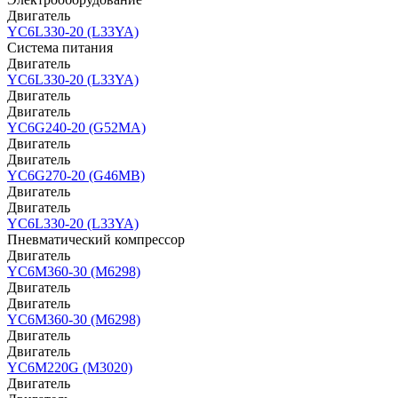
Двигатель
YC6L330-20 (L33YA)
Система питания
Двигатель
YC6L330-20 (L33YA)
Двигатель
Двигатель
YC6G240-20 (G52MA)
Двигатель
Двигатель
YC6G270-20 (G46MB)
Двигатель
Двигатель
YC6L330-20 (L33YA)
Пневматический компрессор
Двигатель
YC6M360-30 (M6298)
Двигатель
Двигатель
YC6M360-30 (M6298)
Двигатель
Двигатель
YC6M220G (M3020)
Двигатель