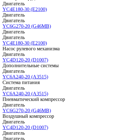
Двигатель
YC4E180-30 (E2100)
Двигатель
Двигатель
YC6G270-20 (G46MB)
Двигатель
Двигатель
YC4E180-30 (E2100)
Насос рулевого механизма
Двигатель
YC4D120-20 (D1007)
Дополнительные системы
Двигатель
YC6A240-20 (A3515)
Система питания
Двигатель
YC6A240-20 (A3515)
Пневматический компрессор
Двигатель
YC6G270-20 (G46MB)
Воздушный компрессор
Двигатель
YC4D120-20 (D1007)
Двигатель
Двигатель