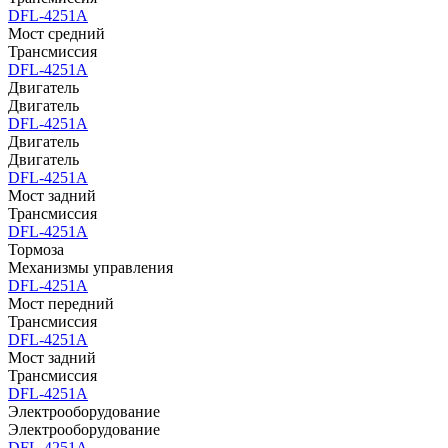
DFL-4251A
Мост средний
Трансмиссия
DFL-4251A
Двигатель
Двигатель
DFL-4251A
Двигатель
Двигатель
DFL-4251A
Мост задний
Трансмиссия
DFL-4251A
Тормоза
Механизмы управления
DFL-4251A
Мост передний
Трансмиссия
DFL-4251A
Мост задний
Трансмиссия
DFL-4251A
Электрооборудование
Электрооборудование
DFL-4251A