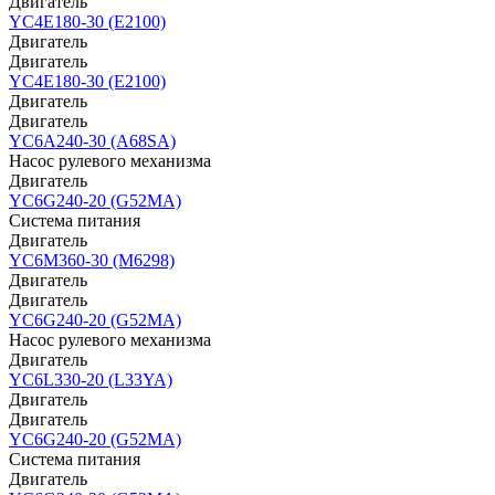
Двигатель
YC4E180-30 (E2100)
Двигатель
Двигатель
YC4E180-30 (E2100)
Двигатель
Двигатель
YC6A240-30 (A68SA)
Насос рулевого механизма
Двигатель
YC6G240-20 (G52MA)
Система питания
Двигатель
YC6M360-30 (M6298)
Двигатель
Двигатель
YC6G240-20 (G52MA)
Насос рулевого механизма
Двигатель
YC6L330-20 (L33YA)
Двигатель
Двигатель
YC6G240-20 (G52MA)
Система питания
Двигатель