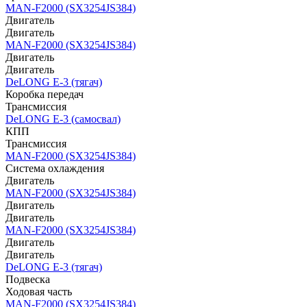
MAN-F2000 (SX3254JS384)
Двигатель
Двигатель
MAN-F2000 (SX3254JS384)
Двигатель
Двигатель
DeLONG Е-3 (тягач)
Коробка передач
Трансмиссия
DeLONG Е-3 (самосвал)
КПП
Трансмиссия
MAN-F2000 (SX3254JS384)
Система охлаждения
Двигатель
MAN-F2000 (SX3254JS384)
Двигатель
Двигатель
MAN-F2000 (SX3254JS384)
Двигатель
Двигатель
DeLONG Е-3 (тягач)
Подвеска
Ходовая часть
MAN-F2000 (SX3254JS384)