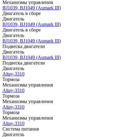
Механизмы управления
BJ1039, BJ1049 (Aumark III)
Двигатель в сборе
Двигатель
BJ1039, BJ1049 (Aumark III)
Двигатель в сборе
Двигатель
BJ1039, BJ1049 (Aumark III)
Подвеска двигатели
Двигатель
BJ1039, BJ1049 (Aumark III)
Подвеска двигатели
Двигатель
Altay-3310
Тормоза
Механизмы управления
Altay-3310
Тормоза
Механизмы управления
Altay-3310
Тормоза
Механизмы управления
Altay-3310
Система питания
Двигатель