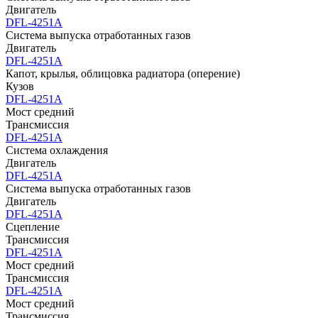
Двигатель
DFL-4251A
Система выпуска отработанных газов
Двигатель
DFL-4251A
Капот, крылья, облицовка радиатора (оперение)
Кузов
DFL-4251A
Мост средний
Трансмиссия
DFL-4251A
Система охлаждения
Двигатель
DFL-4251A
Система выпуска отработанных газов
Двигатель
DFL-4251A
Сцепление
Трансмиссия
DFL-4251A
Мост средний
Трансмиссия
DFL-4251A
Мост средний
Трансмиссия